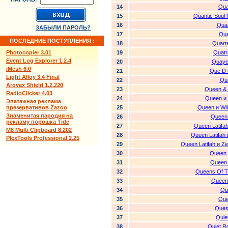
14
Qua
15
Quantic Soul 
16
Quar
ЗАБЫЛИ ПАРОЛЬ?
17
Qua
ПОСЛЕДНИЕ ПОСТУПЛЕНИЯ :
18
Quart
Photocopier 3.01
19
Quatr
Event Log Explorer 1.2.4
20
Quaye 
iMesh 6.0
21
Que D 
Light Alloy 3.4 Final
22
Qu
Arovax Shield 1.2.220
23
Queen & 
RadioClicker 4.03
24
Queen и 
Эпатажная реклама
презервативов Zazoo
25
Queen и Wil
Знаменитая пародия на
26
Queen 
рекламу порошка Tide
27
Queen Latifah
M8 Multi Clipboard 8.202
28
Queen Latifah 
PlexTools Professional 2.25
29
Queen Latifah и Ze
30
Queen
31
Queen 
32
Queens Of T
33
Queen
34
Qu
35
Que
36
Ques
37
Quiet
38
Quiet R