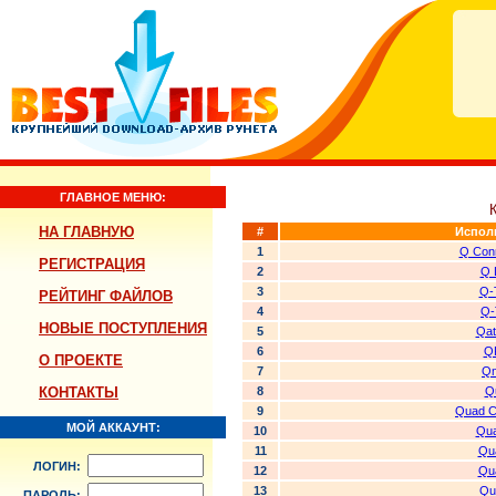
ГЛАВНОЕ МЕНЮ:
НА ГЛАВНУЮ
#
Испол
1
Q Conn
РЕГИСТРАЦИЯ
2
Q L
3
Q-
РЕЙТИНГ ФАЙЛОВ
4
Q-
НОВЫЕ ПОСТУПЛЕНИЯ
5
Qat
6
Q
О ПРОЕКТЕ
7
Qn
КОНТАКТЫ
8
Q
9
Quad Ci
МОЙ АККАУНТ:
10
Qua
11
Qua
ЛОГИН:
12
Qu
13
Qua
ПАРОЛЬ: