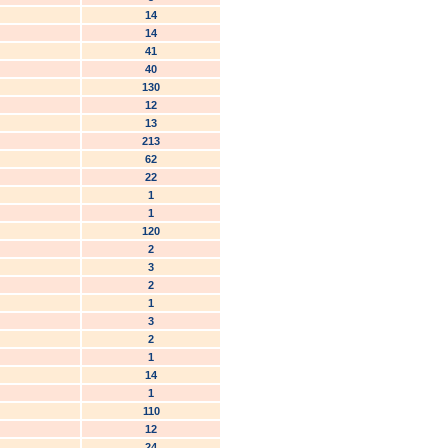
14
14
41
40
130
12
13
213
62
22
1
1
120
2
3
2
1
3
2
1
14
1
110
12
24