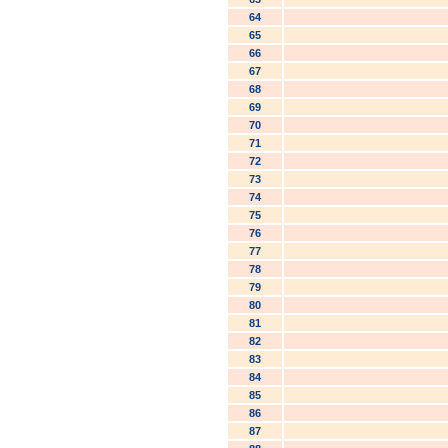
64
65
66
67
68
69
70
71
72
73
74
75
76
77
78
79
80
81
82
83
84
85
86
87