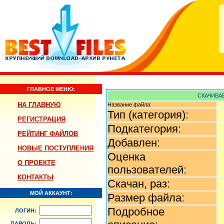
ГЛАВНОЕ МЕНЮ:
СКАЧИВАЕ
НА ГЛАВНУЮ
Название файла:
Тип (категория):
РЕГИСТРАЦИЯ
Подкатегория:
РЕЙТИНГ ФАЙЛОВ
Добавлен:
НОВЫЕ ПОСТУПЛЕНИЯ
Оценка
О ПРОЕКТЕ
пользователей:
КОНТАКТЫ
Скачан, раз:
МОЙ АККАУНТ:
Размер файла:
Подробное
ЛОГИН:
ПАРОЛЬ: