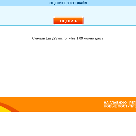
ОЦЕНИТЕ ЭТОТ ФАЙЛ
Скачать Easy2Sync for Files 1.09 можно здесь!
НА ГЛАВНУЮ
|
РЕГ
НОВЫЕ ПОСТУПЛ