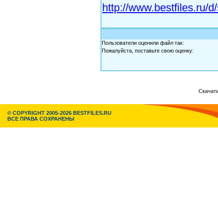
http://www.bestfiles.ru
Пользователи оценили файл так:
Пожалуйста, поставьте свою оценку:
Скачать
© COPYRIGHT 2005-2026 BESTFILES.RU
ВСЕ ПРАВА СОХРАНЕНЫ