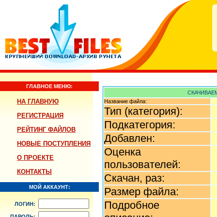
ГЛАВНОЕ МЕНЮ:
СКАЧИВАЕМ
НА ГЛАВНУЮ
Название файла:
Тип (категория):
РЕГИСТРАЦИЯ
Подкатегория:
РЕЙТИНГ ФАЙЛОВ
Добавлен:
НОВЫЕ ПОСТУПЛЕНИЯ
Оценка
О ПРОЕКТЕ
пользователей:
КОНТАКТЫ
Скачан, раз:
МОЙ АККАУНТ:
Размер файла:
Подробное
ЛОГИН:
ПАРОЛЬ: