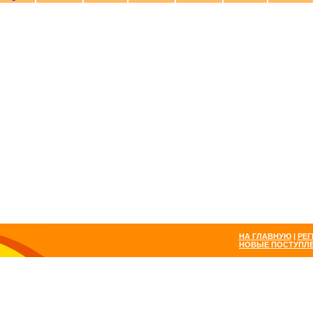
НА ГЛАВНУЮ
|
РЕГ
НОВЫЕ ПОСТУПЛ